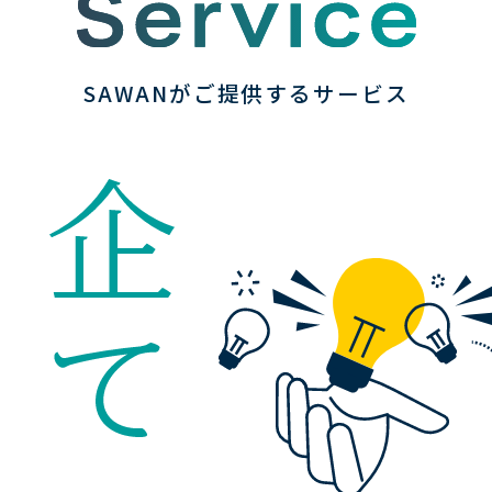
SAWANがご提供するサービス