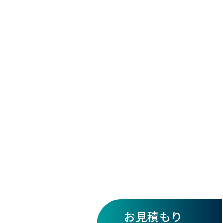
お見積もり