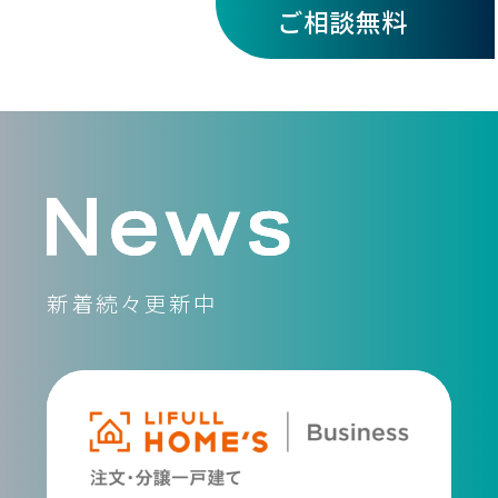
ご相談無料
新着続々更新中