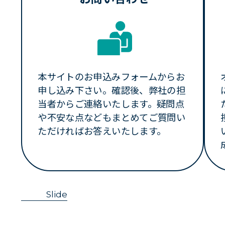
本サイトのお申込みフォームからお
申し込み下さい。確認後、弊社の担
当者からご連絡いたします。疑問点
や不安な点などもまとめてご質問い
ただければお答えいたします。
Slide