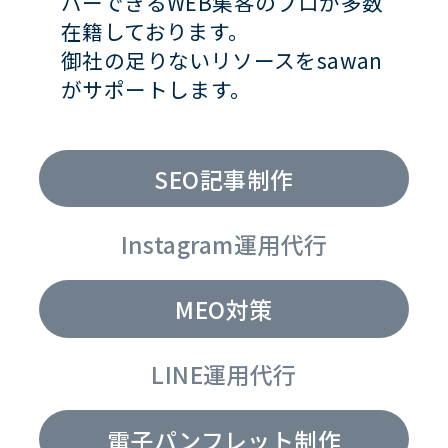
バーできるWEB集客のプロが多数
在籍しております。
御社の足りないリソースをsawan
がサポートします。
SEO記事制作
Instagram運用代行
MEO対策
LINE運用代行
電子パンフレット制作