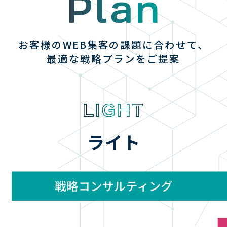
お客様のWEB集客の課題に合わせて、
最適な戦略プランをご提案