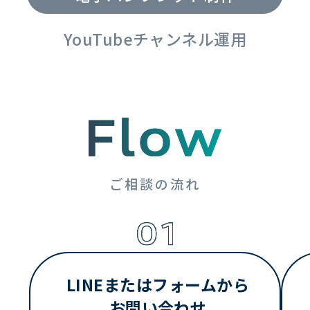
YouTubeチャンネル運用
ご相談の流れ
LINEまたはフォームから
お問い合わせ