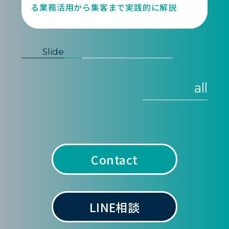
る業務活用から集客まで実践的に解説
Slide
all
Contact
LINE相談