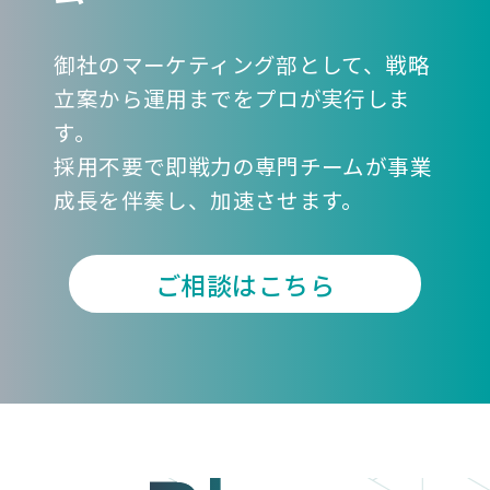
御社のマーケティング部として、戦略
立案から運用までをプロが実行しま
す。
採用不要で即戦力の専門チームが事業
成長を伴奏し、加速させます。
ご相談はこちら