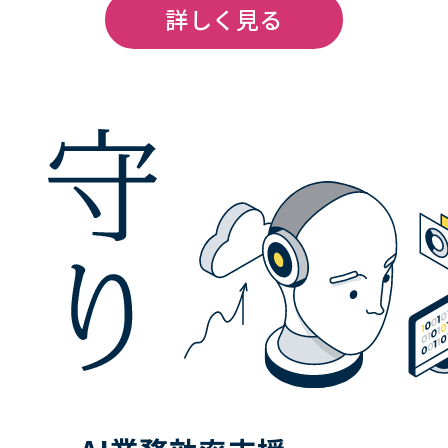
詳しく見る