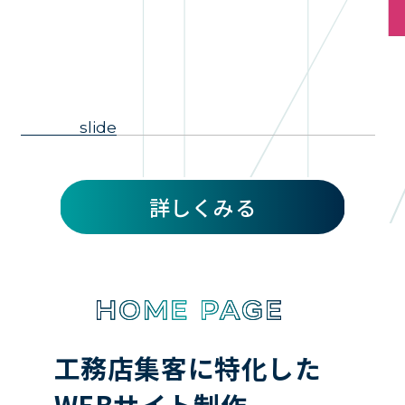
slide
詳しくみる
工務店集客に特化した
WEBサイト制作