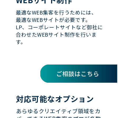
最適なWEB集客を行うためには、
最適なWEBサイトが必要です。
LP、コーポレートサイトなど御社に
合わせたWEBサイト制作を行いま
す。
ご相談はこちら
対応可能なオプション
あらゆるクリエイティブ領域をカ