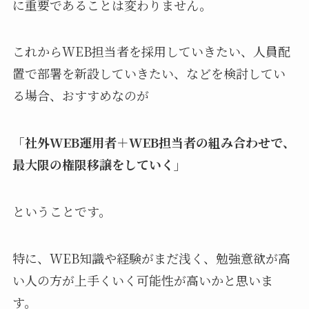
に重要であることは変わりません。
これからWEB担当者を採用していきたい、人員配
置で部署を新設していきたい、などを検討してい
る場合、おすすめなのが
「社外WEB運用者＋WEB担当者の組み合わせで、
最大限の権限移譲をしていく」
ということです。
特に、WEB知識や経験がまだ浅く、勉強意欲が高
い人の方が上手くいく可能性が高いかと思いま
す。