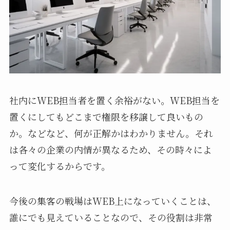
社内にWEB担当者を置く余裕がない。WEB担当を
置くにしてもどこまで権限を移譲して良いもの
か。などなど、何が正解かはわかりません。それ
は各々の企業の内情が異なるため、その時々によ
って変化するからです。
今後の集客の戦場はWEB上になっていくことは、
誰にでも見えていることなので、その役割は非常