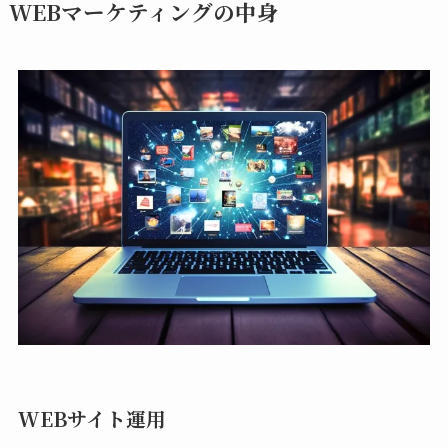
WEBマーケティングの中身
WEBサイト運用