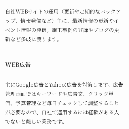
自社WEBサイトの運用（更新や定期的なバックア
ップ、情報発信など）主に、最新情報の更新やイ
ベント情報の発信。施工事例の登録やブログの更
新など多岐に渡ります。
WEB広告
主にGoogle広告とYahoo!広告を対策します。広告
管理画面ではキーワードや広告文、クリック単
価、予算管理など毎日チェックして調整すること
が必要なので、自社で運用するには経験がある人
でないと難しい業務です。