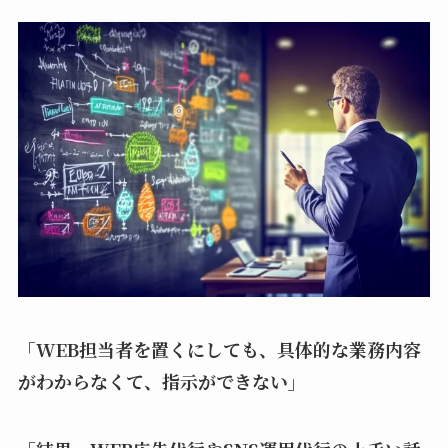
「WEB担当者を置くにしても、具体的な業務内容
がわからなくて、指示ができない」