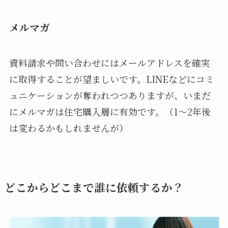
メルマガ
資料請求や問い合わせにはメールアドレスを確実
に取得することが望ましいです。LINEなどにコミ
ュニケーションが奪われつつありますが、いまだ
にメルマガは住宅購入層に有効です。（1〜2年後
は変わるかもしれませんが）
どこからどこまで誰に依頼するか？