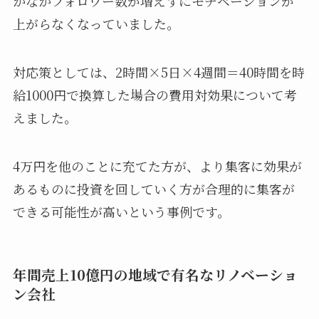
かなかフォロワー数が増えずにモチベーションが
上がらなくなっていました。
対応策としては、2時間×5日×4週間＝40時間を時
給1000円で換算した場合の費用対効果について考
えました。
4万円を他のことに充てた方が、より集客に効果が
あるものに投資を回していく方が合理的に集客が
できる可能性が高いという事例です。
年間売上10億円の地域で有名なリノベーショ
ン会社