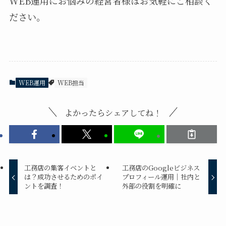
WEB運用にお悩みの経営者様はお気軽にご相談く
ださい。
WEB運用
WEB担当
よかったらシェアしてね！
工務店の集客イベントと
工務店のGoogleビジネス
は？成功させるためのポイ
プロフィール運用｜社内と
ントを調査！
外部の役割を明確に