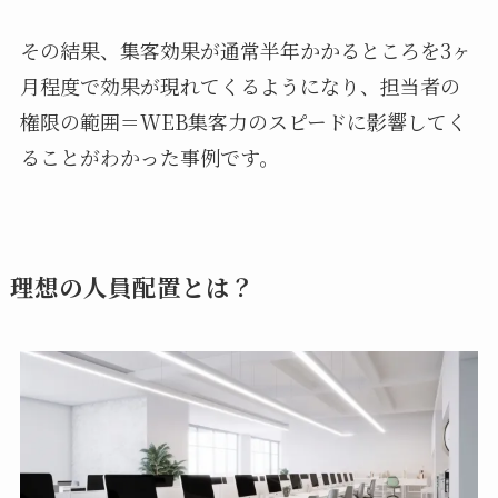
その結果、集客効果が通常半年かかるところを3ヶ
月程度で効果が現れてくるようになり、担当者の
権限の範囲＝WEB集客力のスピードに影響してく
ることがわかった事例です。
理想の人員配置とは？