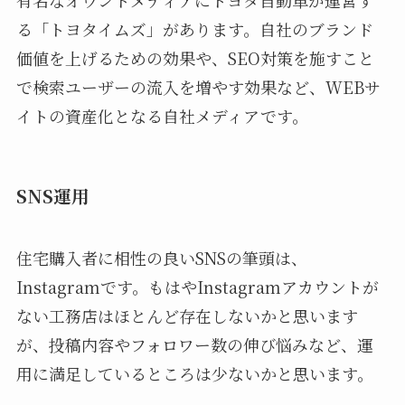
る「トヨタイムズ」があります。自社のブランド
価値を上げるための効果や、SEO対策を施すこと
で検索ユーザーの流入を増やす効果など、WEBサ
イトの資産化となる自社メディアです。
SNS運用
住宅購入者に相性の良いSNSの筆頭は、
Instagramです。もはやInstagramアカウントが
ない工務店はほとんど存在しないかと思います
が、投稿内容やフォロワー数の伸び悩みなど、運
用に満足しているところは少ないかと思います。