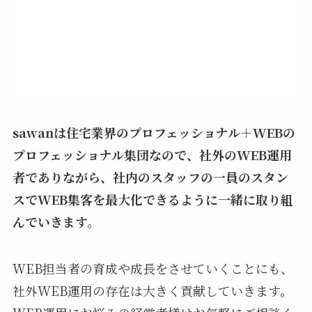
sawanは住宅業界のプロフェッショナル＋WEBの
プロフェッショナル集団なので、社外のWEB運用
者でありながら、社内のスタッフの一員のスタン
スでWEB集客を最大化できるように一緒に取り組
んでいきます。
WEB担当者の育成や成長をさせていくことにも、
社外WEB運用の存在は大きく貢献していきます。