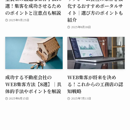
選！集客を成功させるため
化するおすすめポータルサ
のポイントと注意点も解説
イト｜選び方のポイントも
紹介
2025年9月25日
2025年8月18日
成功する不動産会社の
WEB集客が将来を決め
WEB集客方法【8選】｜具
る！これからの工務店の認
体的手法やポイントを解説
知戦略
2025年8月15日
2025年7月13日