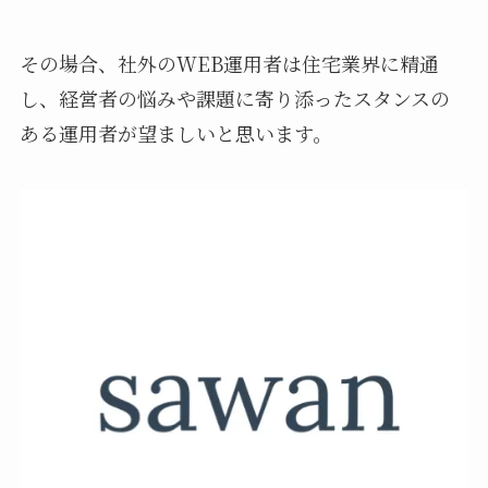
その場合、社外のWEB運用者は住宅業界に精通
し、経営者の悩みや課題に寄り添ったスタンスの
ある運用者が望ましいと思います。