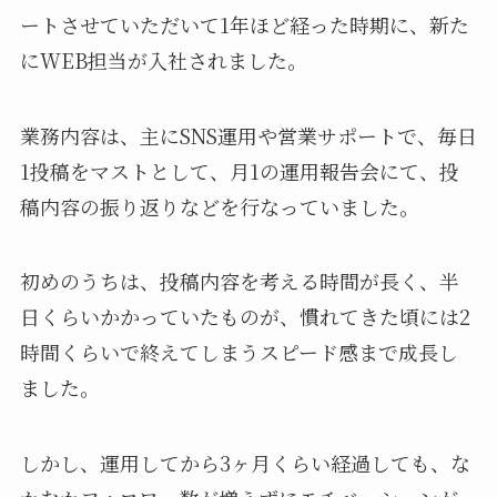
ートさせていただいて1年ほど経った時期に、新た
にWEB担当が入社されました。
業務内容は、主にSNS運用や営業サポートで、毎日
1投稿をマストとして、月1の運用報告会にて、投
稿内容の振り返りなどを行なっていました。
初めのうちは、投稿内容を考える時間が長く、半
日くらいかかっていたものが、慣れてきた頃には2
時間くらいで終えてしまうスピード感まで成長し
ました。
しかし、運用してから3ヶ月くらい経過しても、な