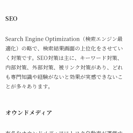
SEO
Search Engine Optimization（検索エンジン最
適化）の略で、検索結果画面の上位化をさせてい
く対策です。SEO対策は主に、キーワード対策、
内部対策、外部対策、被リンク対策があり、どれ
も専門知識や経験がないと効果が実感できないこ
とが多々あります。
オウンドメディア
有名なオウンドメディアにトヨタ自動車が運営す