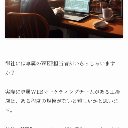
御社には専属のWEB担当者がいらっしゃいます
か？
実際に専属WEBマーケティングチームがある工務
店は、ある程度の規模がないと難しいかと思いま
す。