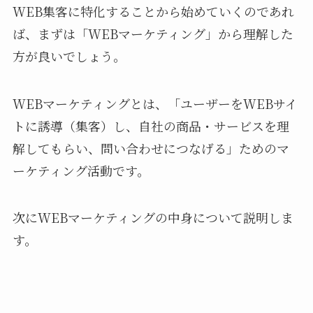
WEB集客に特化することから始めていくのであれ
ば、まずは「WEBマーケティング」から理解した
方が良いでしょう。
WEBマーケティングとは、「ユーザーをWEBサイ
トに誘導（集客）し、自社の商品・サービスを理
解してもらい、問い合わせにつなげる」ためのマ
ーケティング活動です。
次にWEBマーケティングの中身について説明しま
す。