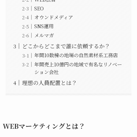
SEO
オウンドメディア
SNS運用
メルマガ
どこからどこまで誰に依頼するか？
年間10数棟の地場の自然素材系工務店
年間売上10億円の地域で有名なリノベー
ション会社
理想の人員配置とは？
WEBマーケティングとは？