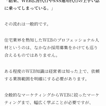
「結果、WEB広告代行やSNS運用代行の上手い話
に乗ってしまっている。」
その流れは一般的です。
住宅業界を熟知したWEBのプロフェッショナル人
材というのは、なかなか採用募集をかけても巡り
合えるものではありません。
ある程度のWEB知識は経営者は知った上で、依頼
する業務範囲を明確にする必要があります。
全般的なマーケティングからWEBに絞ったマーケ
ティングまで、幅広く学ぶことが必要ですが、