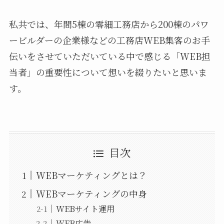
私共では、年間5棟の零細工務店から200棟のパワ
ービルダーの企業様などの工務店WEB集客のお手
伝いをさせていただいている中で感じる「WEB担
当者」の重要性について想いを綴りたいと思いま
す。
目次
WEBマーケティングとは？
WEBマーケティングの中身
WEBサイト運用
WEB広告