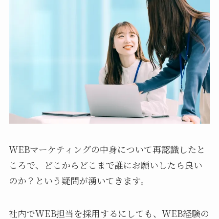
WEBマーケティングの中身について再認識したと
ころで、どこからどこまで誰にお願いしたら良い
のか？という疑問が湧いてきます。
社内でWEB担当を採用するにしても、WEB経験の