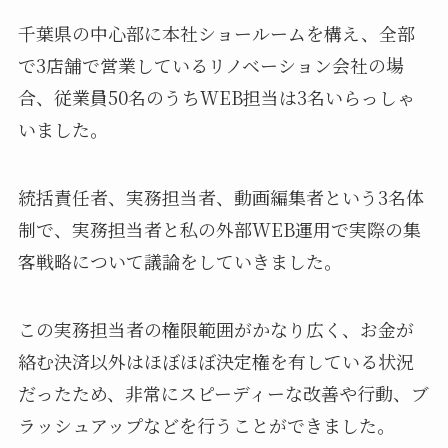
千葉県の中心部に本社ショールームを構え、全部
で3店舗で営業しているリノベーション会社の場
合、従業員50名のうちWEB担当は3名いらっしゃ
いました。
統括責任者、実務担当者、動画編集者という3名体
制で、実務担当者と私の外部WEB運用で実際の集
客戦略について議論をしていきました。
この実務担当者の権限範囲がかなり広く、お金が
絡む決済以外はほぼほぼ決定権を有している状況
だったため、非常にスピーディーな改善や行動、ブ
ラッシュアップなどを行うことができました。