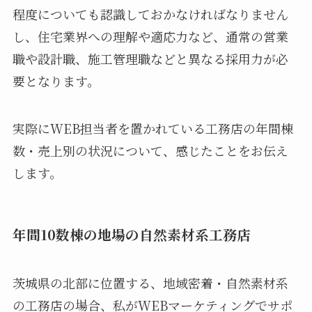
程度についても認識しておかなければなりません
し、住宅業界への理解や適応力など、通常の営業
職や設計職、施工管理職などと異なる採用力が必
要となります。
実際にWEB担当者を置かれている工務店の年間棟
数・売上別の状況について、感じたことをお伝え
します。
年間10数棟の地場の自然素材系工務店
茨城県の北部に位置する、地域密着・自然素材系
の工務店の場合、私がWEBマーケティングでサポ