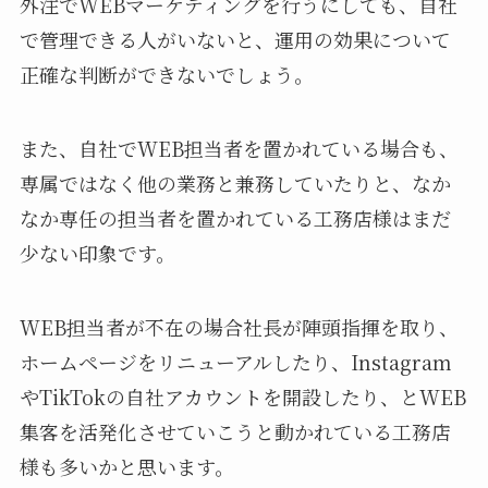
外注でWEBマーケティングを行うにしても、自社
で管理できる人がいないと、運用の効果について
正確な判断ができないでしょう。
また、自社でWEB担当者を置かれている場合も、
専属ではなく他の業務と兼務していたりと、なか
なか専任の担当者を置かれている工務店様はまだ
少ない印象です。
WEB担当者が不在の場合社長が陣頭指揮を取り、
ホームページをリニューアルしたり、Instagram
やTikTokの自社アカウントを開設したり、とWEB
集客を活発化させていこうと動かれている工務店
様も多いかと思います。