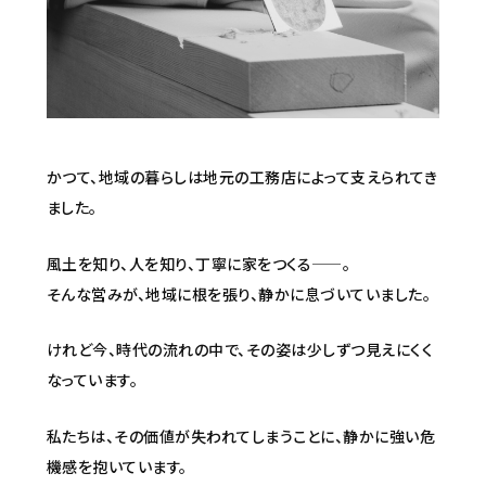
かつて、地域の暮らしは地元の工務店によって支えられてき
ました。
風土を知り、人を知り、丁寧に家をつくる——。
そんな営みが、地域に根を張り、静かに息づいていました。
けれど今、時代の流れの中で、その姿は少しずつ見えにくく
なっています。
私たちは、その価値が失われてしまうことに、静かに強い危
機感を抱いています。