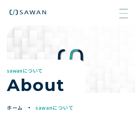
sawanについて
About
ホーム
sawanについて