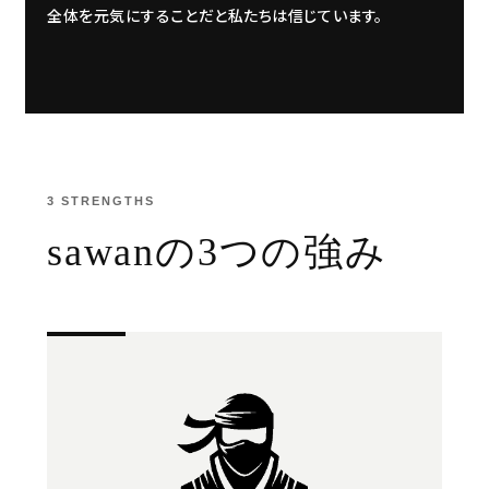
全体を元気にすることだと私たちは信じています。
3 STRENGTHS
sawanの3つの強み