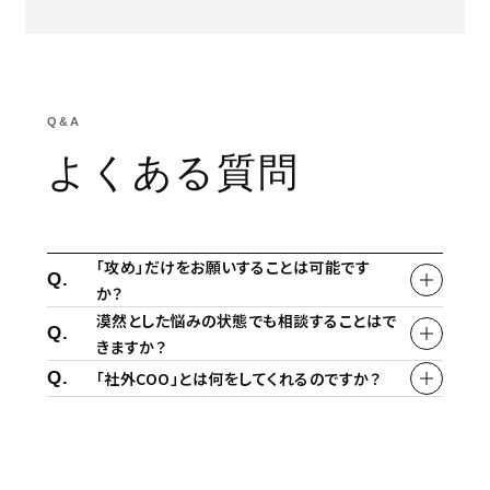
Q&A
よくある質問
「攻め」だけをお願いすることは可能です
Q.
か？
漠然とした悩みの状態でも相談することはで
Q.
きますか？
Q.
「社外COO」とは何をしてくれるのですか？