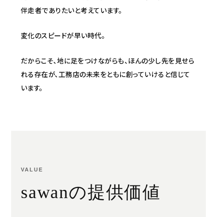
伴走者でありたいと考えています。
変化のスピードが早い時代。
だからこそ、地に足をつけながらも、ほんの少し先を見せら
れる存在が、工務店の未来をともに創っていけると信じて
います。
VALUE
sawanの提供価値