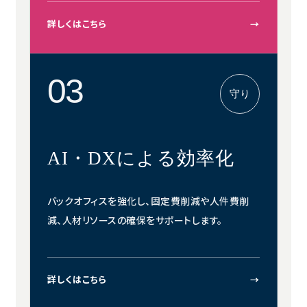
詳しくはこちら
→
03
守り
AI・DXによる効率化
バックオフィスを強化し、固定費削減や人件費削
減、人材リソースの確保をサポートします。
詳しくはこちら
→