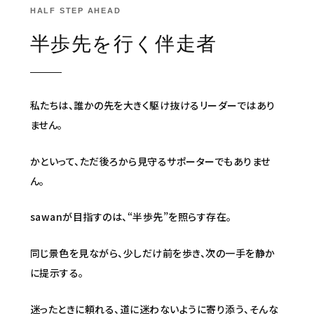
HALF STEP AHEAD
半歩先を行く伴走者
私たちは、誰かの先を大きく駆け抜けるリーダーではあり
ません。
かといって、ただ後ろから見守るサポーターでもありませ
ん。
sawanが目指すのは、“半歩先”を照らす存在。
同じ景色を見ながら、少しだけ前を歩き、次の一手を静か
に提示する。
迷ったときに頼れる、道に迷わないように寄り添う、そんな