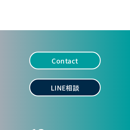
Contact
LINE相談