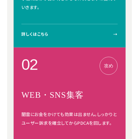
いきます。
詳しくはこちら
→
02
攻め
WEB・SNS集客
闇雲にお金をかけても効果は出ません。しっかりと
ユーザー訴求を確立してからPDCAを回します。