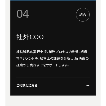
04
統合
社外COO
経営戦略の実行支援、業務プロセスの改善、組織
マネジメント等、経営上の課題を分析し、解決策の
提案から実行までをサポートします。
ご相談はこちら
→