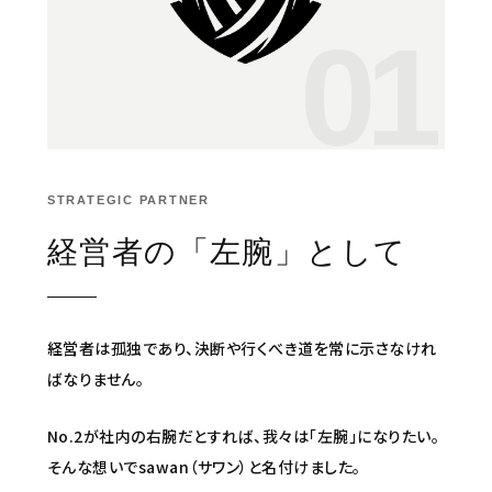
01
STRATEGIC PARTNER
経営者の「左腕」として
経営者は孤独であり、決断や行くべき道を常に示さなけれ
ばなりません。
No.2が社内の右腕だとすれば、我々は「左腕」になりたい。
そんな想いでsawan（サワン）と名付けました。