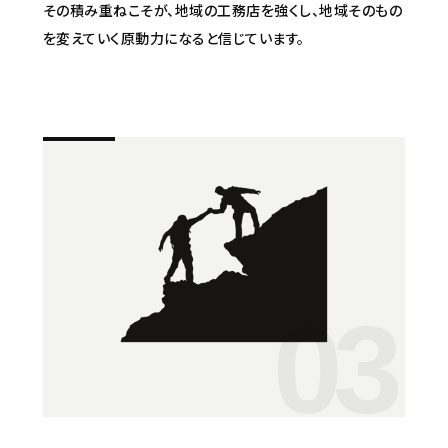
その積み重ねこそが、地域の工務店を強くし、地域そのもの
を変えていく原動力になると信じています。
03