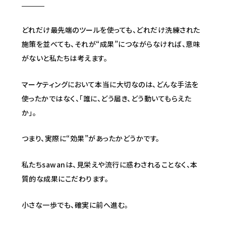
どれだけ最先端のツールを使っても、どれだけ洗練された
施策を並べても、それが“成果”につながらなければ、意味
がないと私たちは考えます。
マーケティングにおいて本当に大切なのは、どんな手法を
使ったかではなく、「誰に、どう届き、どう動いてもらえた
か」。
つまり、実際に“効果”があったかどうかです。
私たちsawanは、見栄えや流行に惑わされることなく、本
質的な成果にこだわります。
小さな一歩でも、確実に前へ進む。