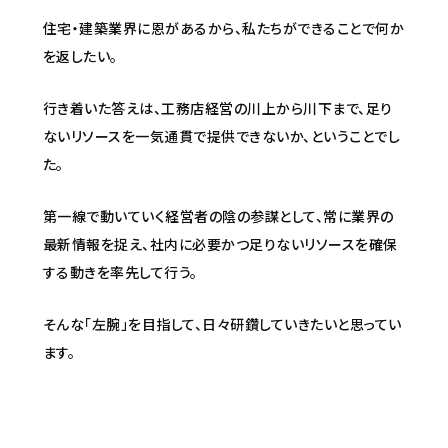
住宅・建築業界に恩があるから、私たちができることで何か
を返したい。
行き着いた答えは、工務店経営の川上から川下まで、足り
ないリソースを一気通貫で提供できないか、ということでし
た。
第一線で動いていく経営者の陰の参謀として、常に業界の
最新情報を捉え、社内に必要かつ足りないリソースを確保
する動きを率先して行う。
そんな「左腕」を目指して、日々研鑽していきたいと思ってい
ます。