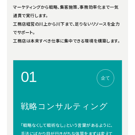
マーケティングから戦略、集客施策、事務効率化まで一気
通貫で実行します。
工務店経営の川上から川下まで、足りないリソースを全力
でサポート。
工務店は本来すべき仕事に集中できる環境を構築します。
01
企て
戦略コンサルティング
「戦略なくして戦術なし」という言葉があるように、
手法にばかり目が行きがちな体質をまずは変えて