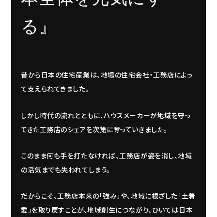
る』
昔から日本の住宅産業は、地場の住宅会社・工務店によっ
て支えられてきました。
しかし時代の流れとともに、ハウスメーカーが地域を守っ
てきた工務店のシェアを次第に奪っていきました。
このまま何も手を打たなければ、工務店が姿を消し、地域
の活気までも失われてしまう。
だからこそ、工務店本来の「強み」や、地域に根ざした「土着
愛」を取り戻すことが、地域創生につながり、ひいては日本