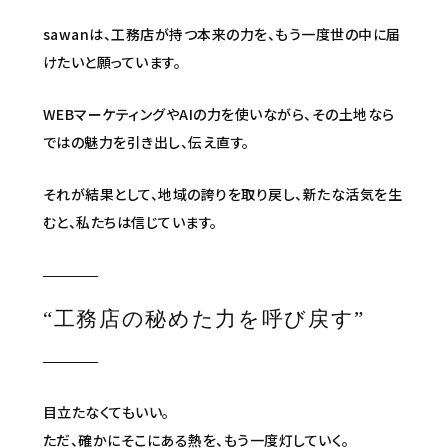
sawanは、工務店が持つ本来の力を、もう一度世の中に届
けたいと願っています。
WEBマーケティングやAIの力を使いながら、その土地なら
ではの魅力を引き出し、伝え直す。
それが結果として、地域の誇りを取り戻し、新たな活気を生
むと、私たちは信じています。
“工務店の秘めた力を呼び戻す”
目立たなくてもいい。
ただ、確かにそこにある熱を、もう一度灯していく。