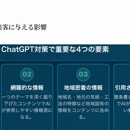
の集客に与える影響