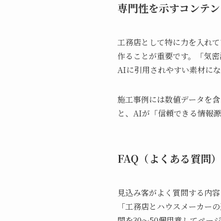
専門性を示すコンテン
工務店として特に力を入れて
作ることが重要です。「気密
AIに引用されやすい素材に
施工事例には数値データを含
と、AIが「信頼できる情報
FAQ（よくある質問
見込み客がよく質問する内容
「工務店とハウスメーカーの
問を30〜50個用意してペ