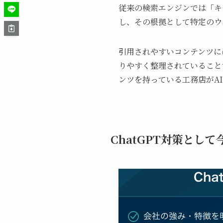
従来の検索エンジンでは「キ
し、その根拠として特定のウ
引用されやすいコンテンツに
りやすく整理されていること
ンツを持っている工務店がA
ChatGPT対策とし