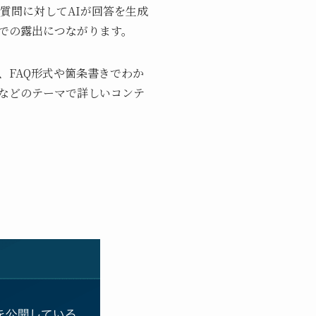
質問に対してAIが回答を生成
での露出につながります。
、FAQ形式や箇条書きでわか
などのテーマで詳しいコンテ