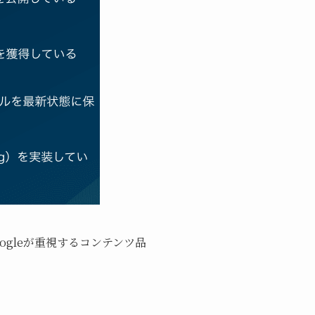
ogleが重視するコンテンツ品