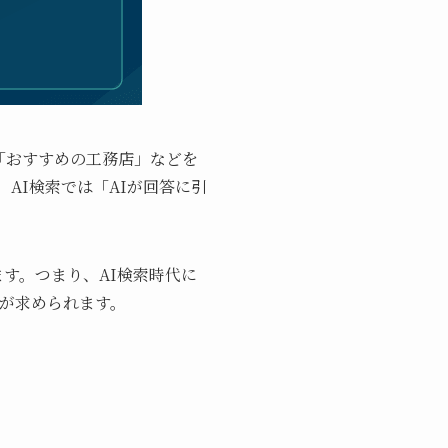
」「おすすめの工務店」などを
AI検索では「AIが回答に引
ます。つまり、AI検索時代に
とが求められます。