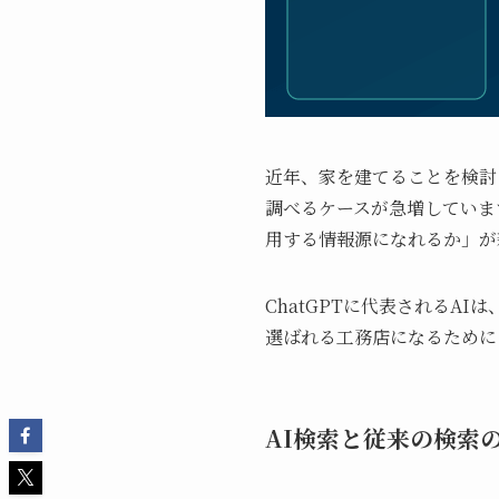
近年、家を建てることを検討
調べるケースが急増していま
用する情報源になれるか」が
ChatGPTに代表されるA
選ばれる工務店になるために
AI検索と従来の検索