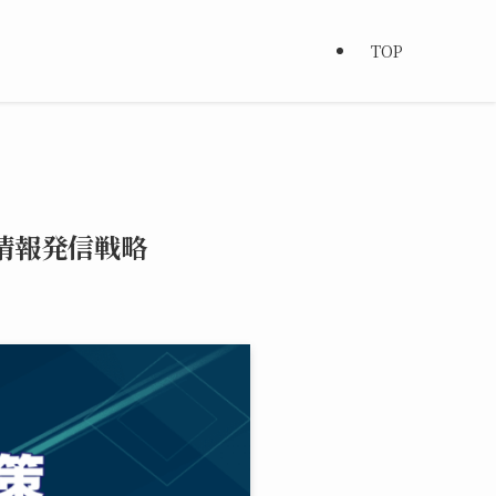
TOP
の情報発信戦略