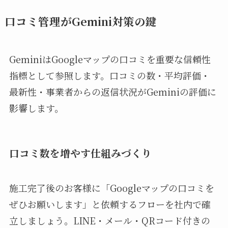
口コミ管理がGemini対策の鍵
GeminiはGoogleマップの口コミを重要な信頼性
指標として参照します。口コミの数・平均評価・
最新性・事業者からの返信状況がGeminiの評価に
影響します。
口コミ数を増やす仕組みづくり
施工完了後のお客様に「Googleマップの口コミを
ぜひお願いします」と依頼するフローを社内で確
立しましょう。LINE・メール・QRコード付きの