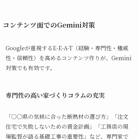
コンテンツ面でのGemini対策
Googleが重視するE-E-A-T（経験・専門性・権威
性・信頼性）を高めるコンテンツ作りが、Gemini
対策でも有効です。
専門性の高い家づくりコラムの充実
「○○県の気候に合った断熱材の選び方」「注文
住宅で失敗しないための資金計画」「工務店の現
場監督が語る基礎工事の重要性」など、専門家で