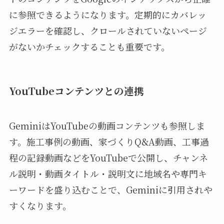
に参照できるようになります。定期的にカバレッ
ジエラーを確認し、クロールされていないページ
がないかチェックすることも重要です。
YouTubeコンテンツとの連携
GeminiはYouTubeの動画コンテンツも参照しま
す。施工事例の動画、家づくりQ&A動画、工事過
程の記録動画などをYouTubeで公開し、チャンネ
ル説明・動画タイトル・説明文に地域名や専門キ
ーワードを盛り込むことで、Geminiに引用されや
すくなります。