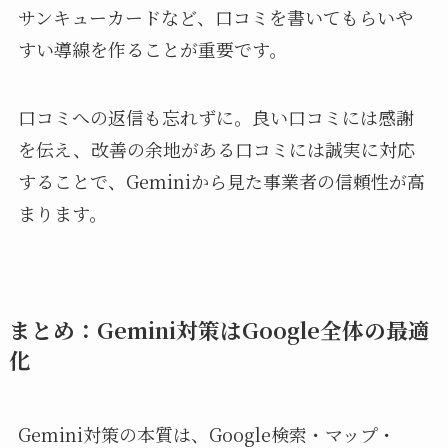
サンキューカードなど、口コミを書いてもらいや
すい導線を作ることが重要です。
口コミへの返信も忘れずに。良い口コミには感謝
を伝え、改善の余地がある口コミには誠実に対応
することで、Geminiから見た事業者の信頼性が高
まります。
まとめ：Gemini対策はGoogle全体の最適
化
Gemini対策の本質は、Google検索・マップ・