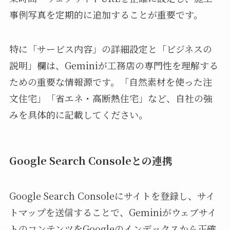
事例写真を定期的に追加することが重要です。
特に「サービス内容」の詳細設定と「ビジネスの
説明」欄は、Geminiが工務店の専門性を理解する
ための重要な情報源です。「自然素材を使った注
文住宅」「省エネ・高断熱住宅」など、自社の強
みを具体的に記載してください。
Google Search Consoleとの連携
Google Search Consoleにサイトを登録し、サイ
トマップを送信することで、Geminiがウェブサイ
トのコンテンツをGoogleのインデックスから正確