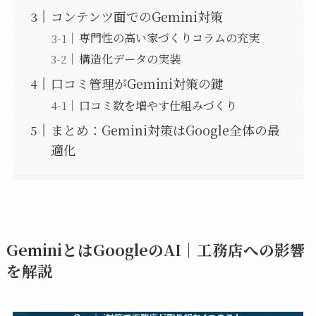
コンテンツ面でのGemini対策
専門性の高い家づくりコラムの充実
構造化データの実装
口コミ管理がGemini対策の鍵
口コミ数を増やす仕組みづくり
まとめ：Gemini対策はGoogle全体の最
適化
GeminiとはGoogleのAI｜工務店への影響
を解説