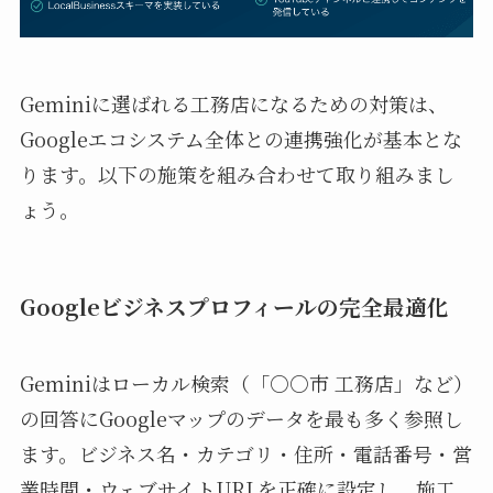
Geminiに選ばれる工務店になるための対策は、
Googleエコシステム全体との連携強化が基本とな
ります。以下の施策を組み合わせて取り組みまし
ょう。
Googleビジネスプロフィールの完全最適化
Geminiはローカル検索（「○○市 工務店」など）
の回答にGoogleマップのデータを最も多く参照し
ます。ビジネス名・カテゴリ・住所・電話番号・営
業時間・ウェブサイトURLを正確に設定し、施工