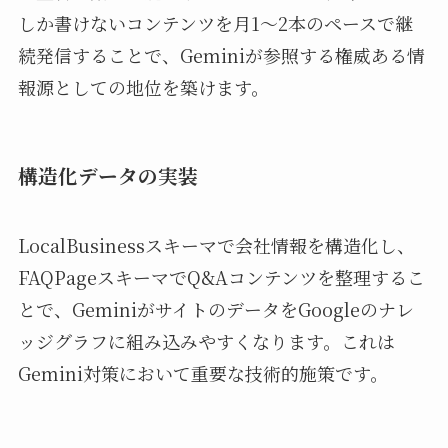
しか書けないコンテンツを月1〜2本のペースで継
続発信することで、Geminiが参照する権威ある情
報源としての地位を築けます。
構造化データの実装
LocalBusinessスキーマで会社情報を構造化し、
FAQPageスキーマでQ&Aコンテンツを整理するこ
とで、GeminiがサイトのデータをGoogleのナレ
ッジグラフに組み込みやすくなります。これは
Gemini対策において重要な技術的施策です。