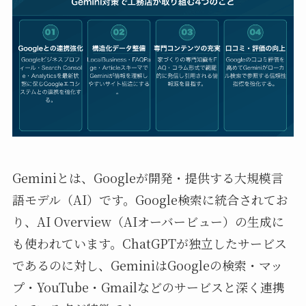
Geminiとは、Googleが開発・提供する大規模言
語モデル（AI）です。Google検索に統合されてお
り、AI Overview（AIオーバービュー）の生成に
も使われています。ChatGPTが独立したサービス
であるのに対し、GeminiはGoogleの検索・マッ
プ・YouTube・Gmailなどのサービスと深く連携