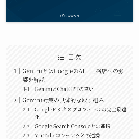
目次
GeminiとはGoogleのAI｜工務店への影
響を解説
GeminiとChatGPTの違い
Gemini対策の具体的な取り組み
Googleビジネスプロフィールの完全最適
化
Google Search Consoleとの連携
YouTubeコンテンツとの連携