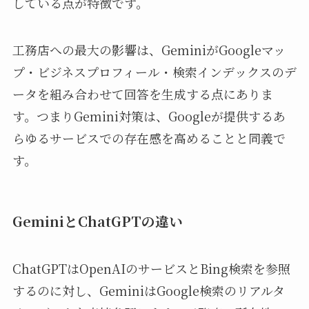
している点が特徴です。
工務店への最大の影響は、GeminiがGoogleマッ
プ・ビジネスプロフィール・検索インデックスのデ
ータを組み合わせて回答を生成する点にありま
す。つまりGemini対策は、Googleが提供するあ
らゆるサービスでの存在感を高めることと同義で
す。
GeminiとChatGPTの違い
ChatGPTはOpenAIのサービスとBing検索を参照
するのに対し、GeminiはGoogle検索のリアルタ