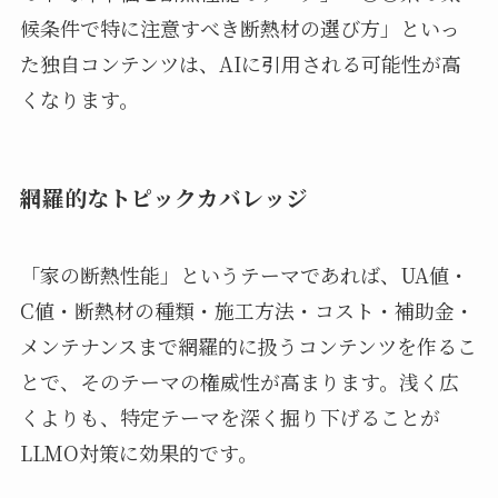
候条件で特に注意すべき断熱材の選び方」といっ
た独自コンテンツは、AIに引用される可能性が高
くなります。
網羅的なトピックカバレッジ
「家の断熱性能」というテーマであれば、UA値・
C値・断熱材の種類・施工方法・コスト・補助金・
メンテナンスまで網羅的に扱うコンテンツを作るこ
とで、そのテーマの権威性が高まります。浅く広
くよりも、特定テーマを深く掘り下げることが
LLMO対策に効果的です。