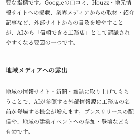
要な指標です。Googleの口コミ、Houzz・地元情
報サイトへの掲載、業界メディアからの取材・紹介
記事など、外部サイトからの言及を増やすこと
が、AIから「信頼できる工務店」として認識され
やすくなる要因の一つです。
地域メディアへの露出
地域の情報サイト・新聞・雑誌に取り上げてもら
うことで、AIが参照する外部情報源に工務店の名
前が登場する機会が増えます。プレスリリースの配
信や、地域の建築イベントへの参加・登壇なども
有効です。