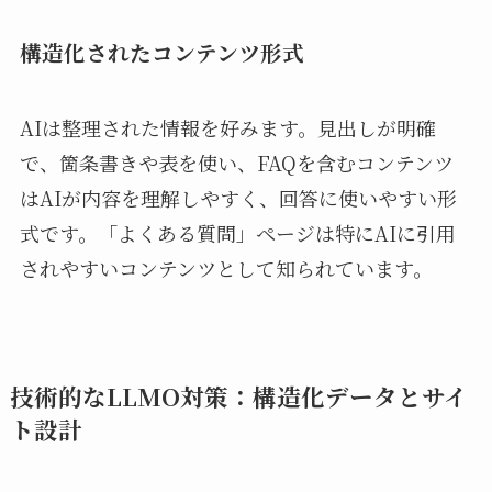
構造化されたコンテンツ形式
AIは整理された情報を好みます。見出しが明確
で、箇条書きや表を使い、FAQを含むコンテンツ
はAIが内容を理解しやすく、回答に使いやすい形
式です。「よくある質問」ページは特にAIに引用
されやすいコンテンツとして知られています。
技術的なLLMO対策：構造化データとサイ
ト設計