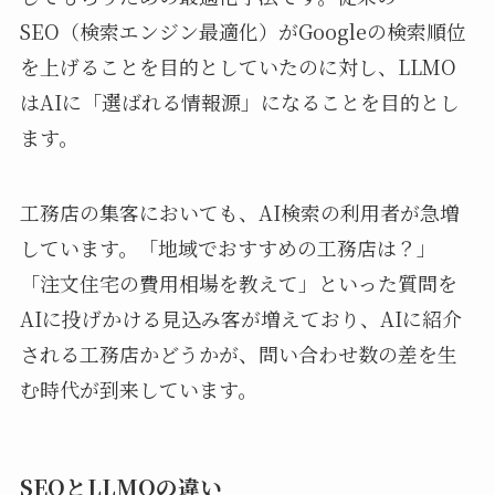
SEO（検索エンジン最適化）がGoogleの検索順位
を上げることを目的としていたのに対し、LLMO
はAIに「選ばれる情報源」になることを目的とし
ます。
工務店の集客においても、AI検索の利用者が急増
しています。「地域でおすすめの工務店は？」
「注文住宅の費用相場を教えて」といった質問を
AIに投げかける見込み客が増えており、AIに紹介
される工務店かどうかが、問い合わせ数の差を生
む時代が到来しています。
SEOとLLMOの違い