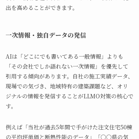
出を高めることができます。
一次情報・独自データの発信
AIは「どこにでも書いてある一般情報」よりも
「その会社でしか語れない一次情報」を優先して
引用する傾向があります。自社の施工実績データ、
現場での気づき、地域特有の建築課題など、オリ
ジナルの情報を発信することがLLMO対策の核心で
す。
例えば「当社が過去5年間で手がけた注文住宅50棟
の平均坪単価と断熱性能のデータ」「○○県の気