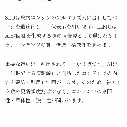
SEOは検索エンジンのアルゴリズムに合わせてペ
ージを最適化し、上位表示を狙います。LLMOは
AIが回答を生成する際の情報源として選ばれるよ
う、コンテンツの質・構造・権威性を高めます。
重要な違いは「引用される」という点です。AIは
「信頼できる情報源」と判断したコンテンツの内
容を要約・引用して回答します。そのため、被リン
ク数や更新頻度だけでなく、コンテンツの専門
性・具体性・独自性が問われます。