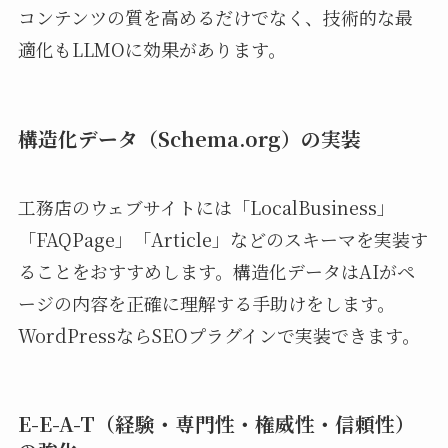
コンテンツの質を高めるだけでなく、技術的な最
適化もLLMOに効果があります。
構造化データ（Schema.org）の実装
工務店のウェブサイトには「LocalBusiness」
「FAQPage」「Article」などのスキーマを実装す
ることをおすすめします。構造化データはAIがペ
ージの内容を正確に理解する手助けをします。
WordPressならSEOプラグインで実装できます。
E-E-A-T（経験・専門性・権威性・信頼性）