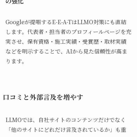
の強化
Googleが提唱するE-E-A-TはLLMO対策にも直結
します。代表者・担当者のプロフィールページを充
実させ、保有資格・施工実績・受賞歴・取材実績
などを明示することで、AIから見た信頼性が高ま
ります。
口コミと外部言及を増やす
LLMOでは、自社サイトのコンテンツだけでなく
「他のサイトにどれだけ言及されているか」も重