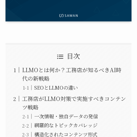
目次
LLMOとは何か？工務店が知るべきAI時
代の新戦略
SEOとLLMOの違い
工務店がLLMO対策で実施すべきコンテン
ツ戦略
一次情報・独自データの発信
網羅的なトピックカバレッジ
構造化されたコンテンツ形式