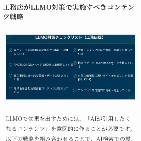
工務店がLLMO対策で実施すべきコンテン
ツ戦略
LLMOで効果を出すためには、「AIが引用したく
なるコンテンツ」を意図的に作ることが必要です。
以下の戦略を組み合わせることで、AI検索での露